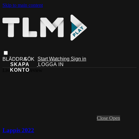
Skip to main content
Start Watching
Sign in
Live stream preview
Close
Open
Lappis 2022