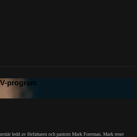
mentär ledd av författaren och pastorn Mark Foreman. Mark reser