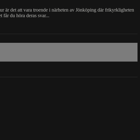
ur är det att vara troende i närheten av Jönköping där frikyrkligheten
 får du höra deras svar...