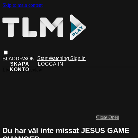
Skip to main content
Start Watching
Sign in
Live stream preview
Close
Open
Du har väl inte missat JESUS GAME