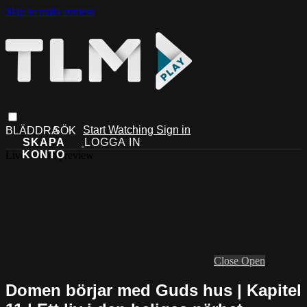
Skip to main content
Start Watching
Sign in
Live stream preview
Close
Open
Domen börjar med Guds hus | Kapitel