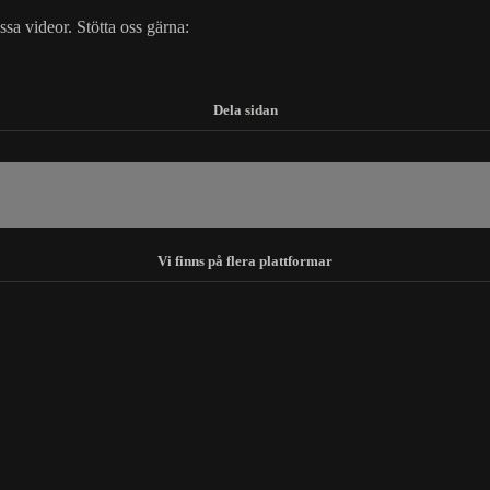
essa videor. Stötta oss gärna: