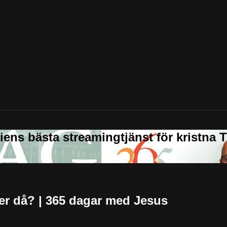
er då? | 365 dagar med Jesus