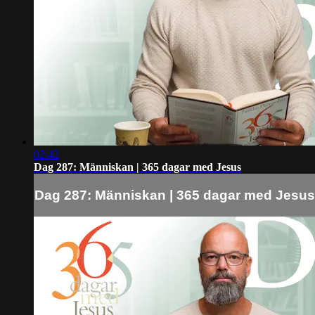
02:42
Dag 287: Människan | 365 dagar med Jesus
Dag 287: Människan | 365 dagar med Jesus