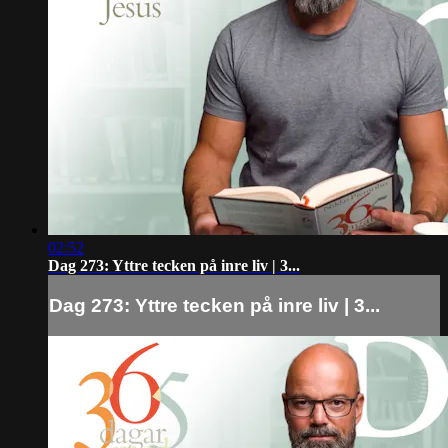
02:52
Dag 273: Yttre tecken på inre liv | 3...
Dag 273: Yttre tecken på inre liv | 3...