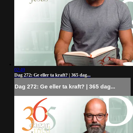
02:49
Dag 272: Ge eller ta kraft? | 365 dag...
Dag 272: Ge eller ta kraft? | 365 dag...