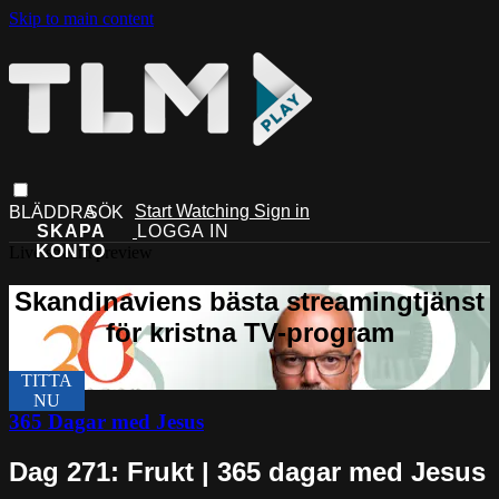
Skip to main content
Start Watching
Sign in
Live stream preview
365 Dagar med Jesus
Dag 271: Frukt | 365 dagar med Jesus