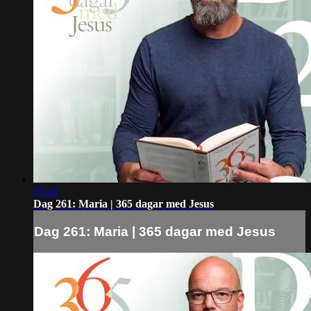
03:26
Dag 261: Maria | 365 dagar med Jesus
Dag 261: Maria | 365 dagar med Jesus