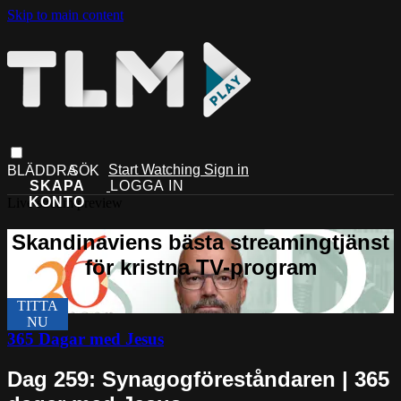
Skip to main content
Start Watching
Sign in
Live stream preview
365 Dagar med Jesus
Dag 259: Synagogföreståndaren | 365