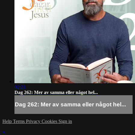
02:23
Dag 262: Mer av samma eller något hel...
Dag 262: Mer av samma eller något hel...
Help
Terms
Privacy
Cookies
Sign in
×