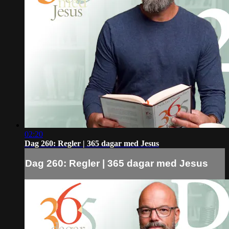
02:20
Dag 260: Regler | 365 dagar med Jesus
Dag 260: Regler | 365 dagar med Jesus