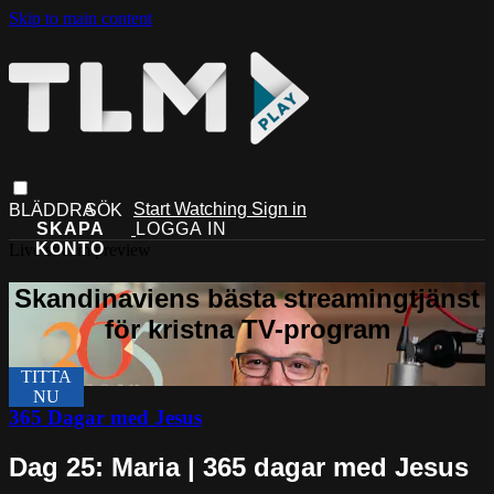
Skip to main content
Start Watching
Sign in
Live stream preview
365 Dagar med Jesus
Dag 25: Maria | 365 dagar med Jesus