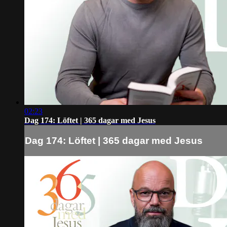
02:23
Dag 174: Löftet | 365 dagar med Jesus
Dag 174: Löftet | 365 dagar med Jesus