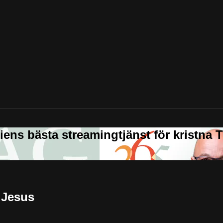
 Jesus