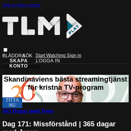
Skip to main content
Start Watching
Sign in
Live stream preview
365 Dagar med Jesus
Dag 171: Missförstånd | 365 dagar