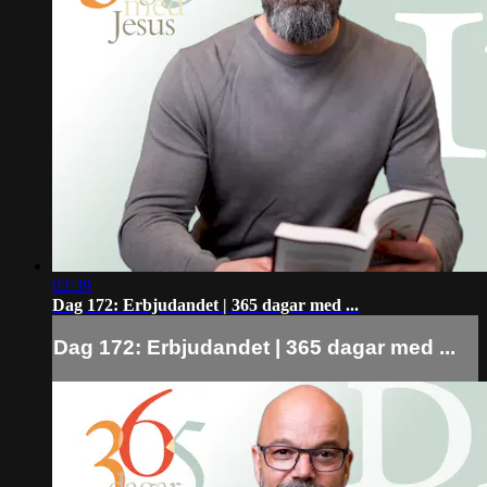
02:39
Dag 172: Erbjudandet | 365 dagar med ...
Dag 172: Erbjudandet | 365 dagar med ...