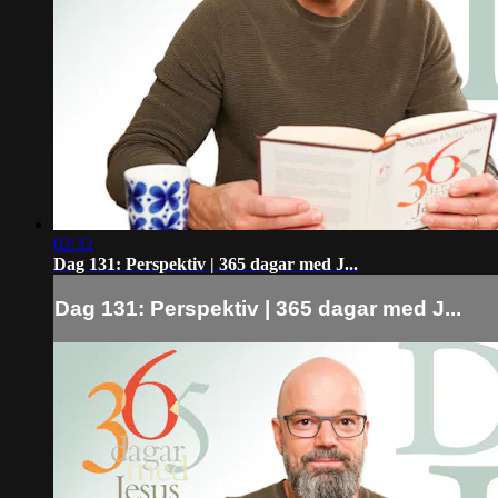
02:32
Dag 131: Perspektiv | 365 dagar med J...
Dag 131: Perspektiv | 365 dagar med J...