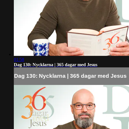
01:58
Dag 130: Nycklarna | 365 dagar med Jesus
Dag 130: Nycklarna | 365 dagar med Jesus