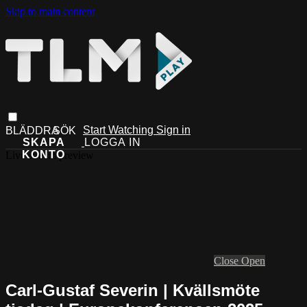
Skip to main content
Start Watching
Sign in
Live stream preview
Close
Open
Carl-Gustaf Severin | Kvällsmöte