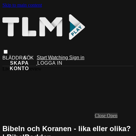
Skip to main content
Start Watching
Sign in
Live stream preview
Close
Open
Bibeln och Koranen - lika eller olika?