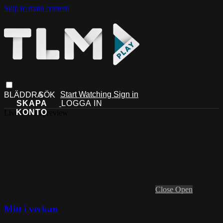
Skip to main content
Start Watching
Sign in
Live stream preview
Close
Open
Mitt i veckan