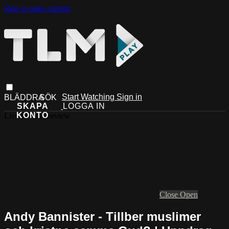
Skip to main content
Start Watching
Sign in
Live stream preview
Close
Open
Andy Bannister - Tillber muslimer