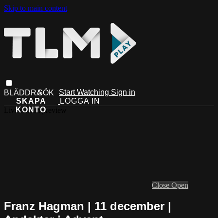
Skip to main content
Start Watching
Sign in
Live stream preview
Close
Open
Franz Hagman | 11 december |