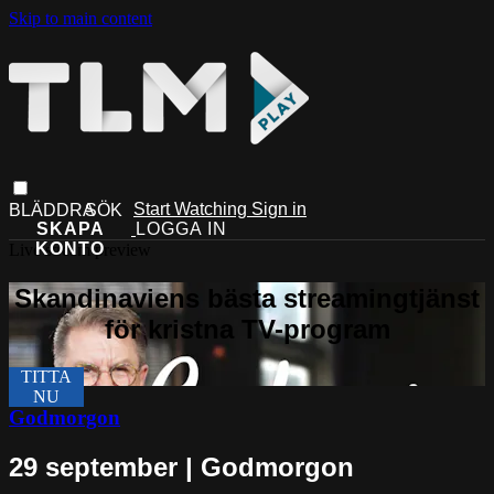
Skip to main content
Start Watching
Sign in
Live stream preview
Godmorgon
29 september | Godmorgon