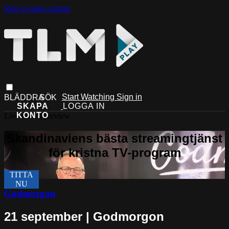
Skip to main content
Start Watching
Sign in
Live stream preview
Godmorgon
21 september | Godmorgon