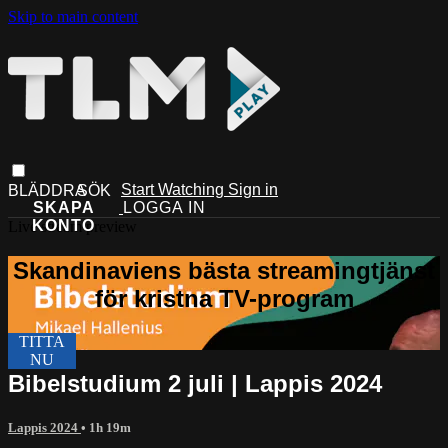
Skip to main content
Start Watching
Sign in
Live stream preview
Bibelstudium 2 juli | Lappis 2024
Lappis 2024
• 1h 19m