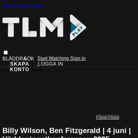
Skip to main content
Start Watching
Sign in
Live stream preview
Close
Open
Billy Wilson, Ben Fitzgerald | 4 juni |