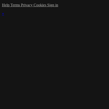
Help
Terms
Privacy
Cookies
Sign in
×