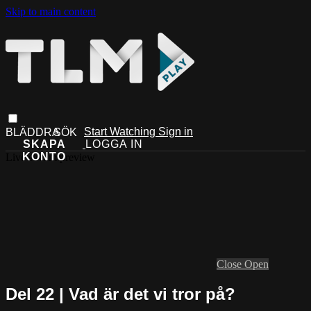
Skip to main content
Start Watching
Sign in
Live stream preview
Close
Open
Del 22 | Vad är det vi tror på?