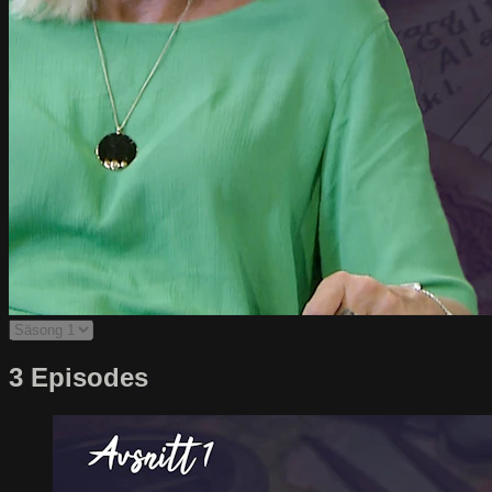
3 Episodes