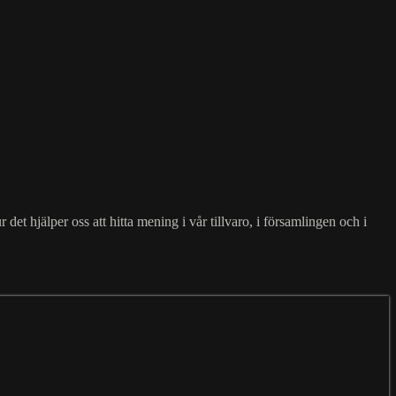
et hjälper oss att hitta mening i vår tillvaro, i församlingen och i