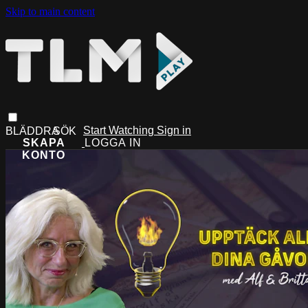
Skip to main content
Start Watching
Sign in