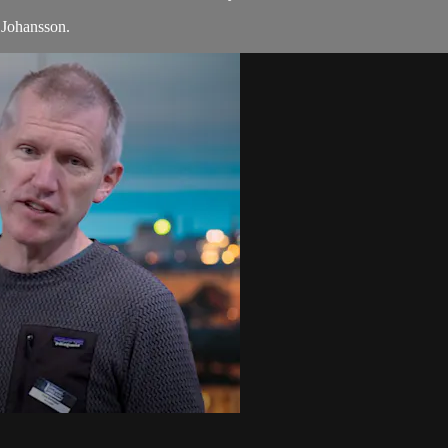
 Johansson.