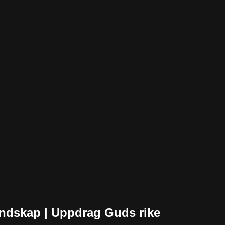
landskap | Uppdrag Guds rike