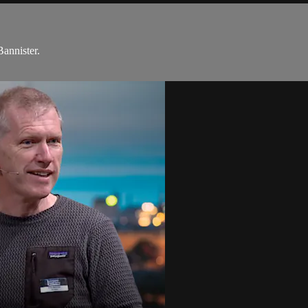
annister.