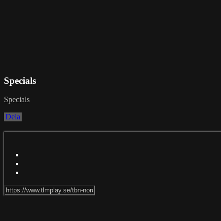
Specials
Specials