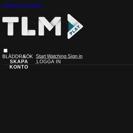
Skip to main content
Start Watching
Sign in