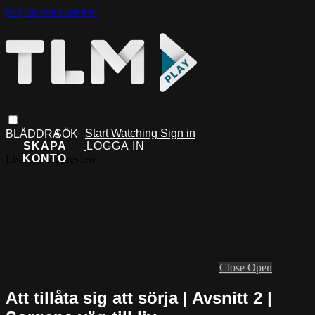
Skip to main content
Start Watching
Sign in
Live stream preview
Close
Open
Att tillåta sig att sörja | Avsnitt 2 |