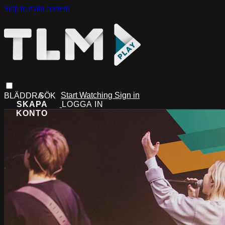
Skip to main content
Start Watching
Sign in