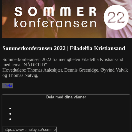
Sommerkonferansen 2022 | Filadelfia Kristiansand
Sommerkonferansen 2022 fra menigheten Filadelfia Kristiansand
med tema "NÅDETID".
Hovedtalere: Thomas Aaleskjær, Dennis Greenidge, Øyvind Valvik
og Thomas Natvig,