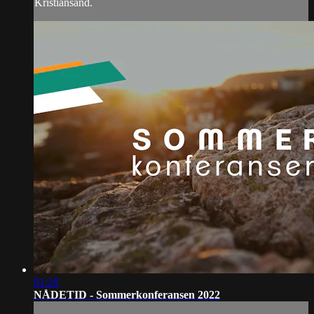
Kristiansand.
01:26
NÅDETID - Sommerkonferansen 2022