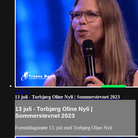
1:20:10
13 juli - Torbjørg Oline Nyli | Sommerstevnet 2023
13 juli - Torbjørg Oline Nyli |
Sommerstevnet 2023
Formiddagsmøte 13. juli med Torbjørg Oline Nyli