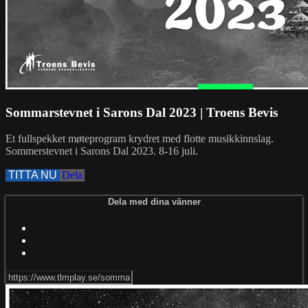
Sommarstevnet i Sarons Dal 2023 | Troens Bevis
Et fullspekket møteprogram krydret med flotte musikkinnslag.
Sommerstevnet i Sarons Dal 2023. 8-16 juli.