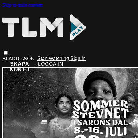
Skip to main content
Start Watching
Sign in