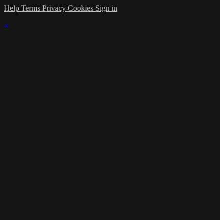
Help
Terms
Privacy
Cookies
Sign in
×