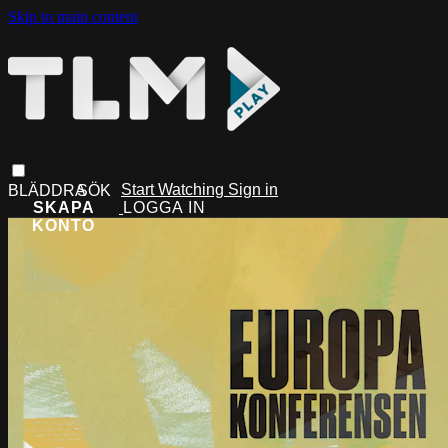
Skip to main content
Start Watching
Sign in