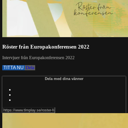
Röster från Europakonferensen 2022
Intervjuer från Europakonferensen 2022