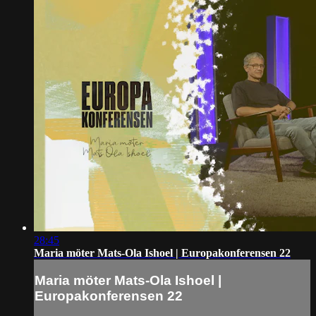
28:45
Maria möter Mats-Ola Ishoel | Europakonferensen 22
Maria möter Mats-Ola Ishoel |
Europakonferensen 22