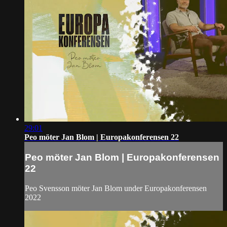
29:01
Peo möter Jan Blom | Europakonferensen 22
Peo möter Jan Blom | Europakonferensen
22
Peo Svensson möter Jan Blom under Europakonferensen
2022