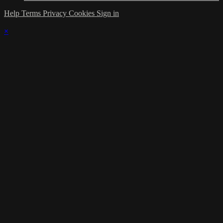
Help
Terms
Privacy
Cookies
Sign in
×