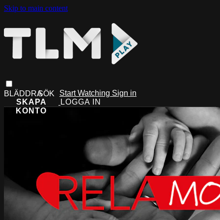
Skip to main content
Start Watching
Sign in