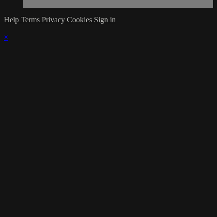
Help
Terms
Privacy
Cookies
Sign in
×