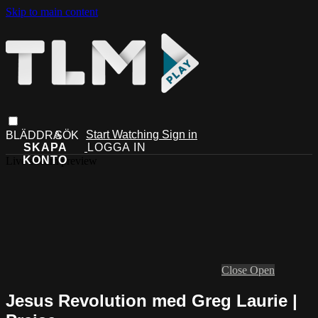
Skip to main content
Start Watching
Sign in
Live stream preview
Close
Open
Jesus Revolution med Greg Laurie |