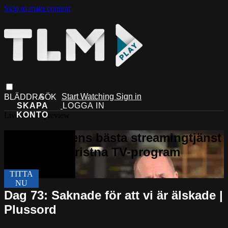
Skip to main content
Start Watching
Sign in
Live stream preview
Dag 73: Saknade för att vi är älskade |
Plussord