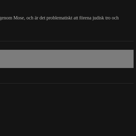
genom Mose, och är det problematiskt att förena judisk tro och