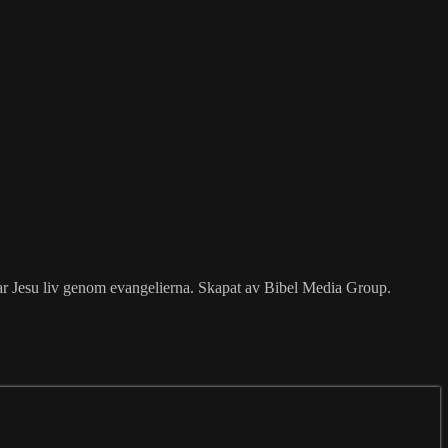
erar Jesu liv genom evangelierna. Skapat av Bibel Media Group.