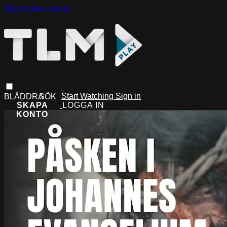
Skip to main content
Start Watching
Sign in