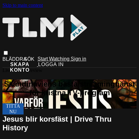
Skip to main content
Start Watching
Sign in
Live stream preview
Jesus blir korsfäst | Drive Thru
History