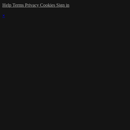
Help
Terms
Privacy
Cookies
Sign in
×