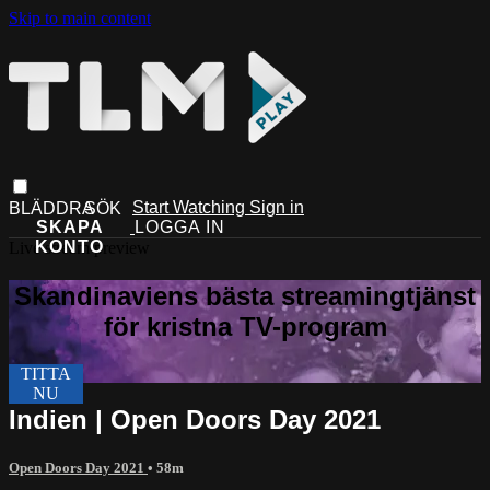
Skip to main content
Start Watching
Sign in
Live stream preview
Indien | Open Doors Day 2021
Open Doors Day 2021
• 58m