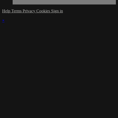
Help
Terms
Privacy
Cookies
Sign in
×