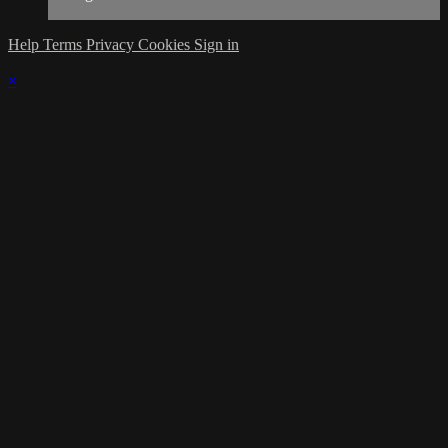
Help
Terms
Privacy
Cookies
Sign in
×