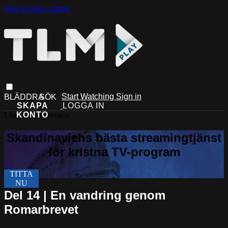
Skip to main content
Start Watching
Sign in
Live stream preview
Del 14 | En vandring genom
Romarbrevet