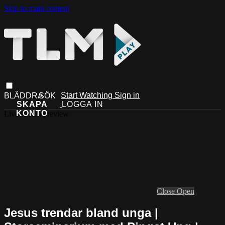
Skip to main content
Start Watching
Sign in
Live stream preview
Close
Open
Jesus trendar bland unga |