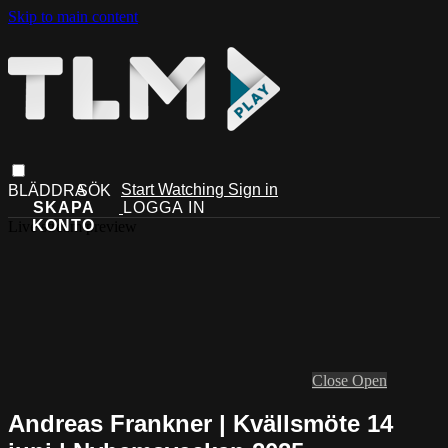
Skip to main content
Start Watching
Sign in
Live stream preview
Close
Open
Andreas Frankner | Kvällsmöte 14