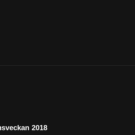
emsveckan 2018