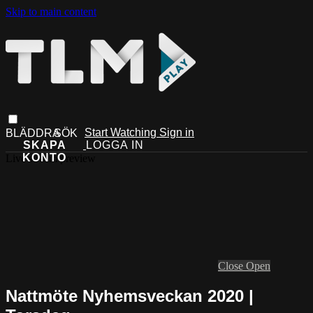
Skip to main content
Start Watching
Sign in
Live stream preview
Close
Open
Nattmöte Nyhemsveckan 2020 |