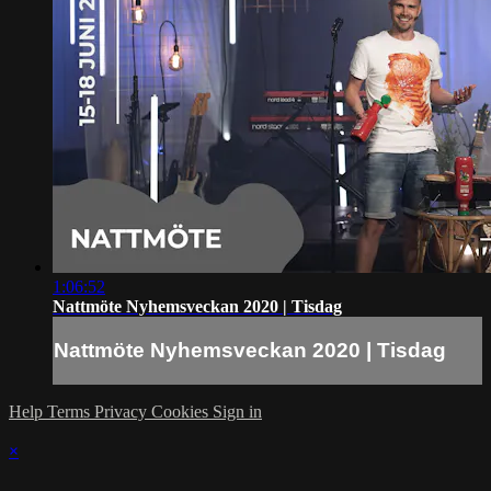
1:06:52
Nattmöte Nyhemsveckan 2020 | Tisdag
Nattmöte Nyhemsveckan 2020 | Tisdag
Help
Terms
Privacy
Cookies
Sign in
×