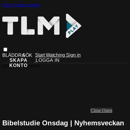
Skip to main content
Start Watching
Sign in
Live stream preview
Close
Open
Bibelstudie Onsdag | Nyhemsveckan