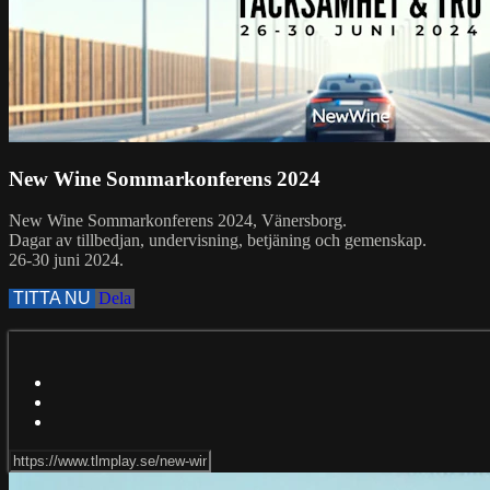
New Wine Sommarkonferens 2024
New Wine Sommarkonferens 2024, Vänersborg.
Dagar av tillbedjan, undervisning, betjäning och gemenskap.
26-30 juni 2024.