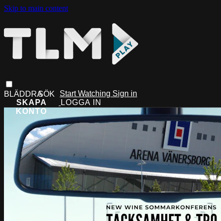
Skip to main content
Start Watching
Sign in