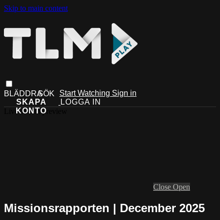
Skip to main content
Start Watching
Sign in
Live stream preview
Close
Open
Missionsrapporten | December 2025