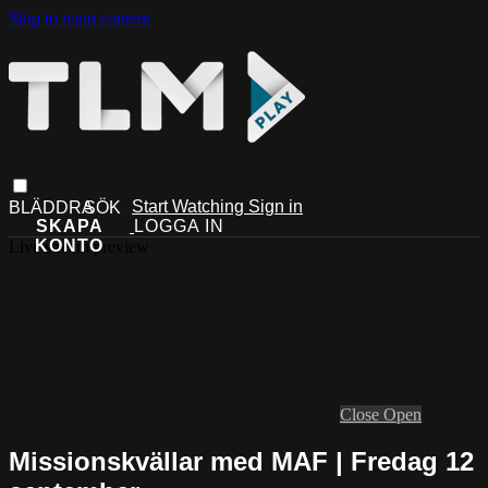
Skip to main content
Start Watching
Sign in
Live stream preview
Close
Open
Missionskvällar med MAF | Fredag 12