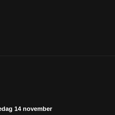
redag 14 november