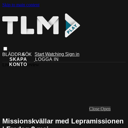
Skip to main content
Start Watching
Sign in
Live stream preview
Close
Open
Missionskvällar med Lepramissionen