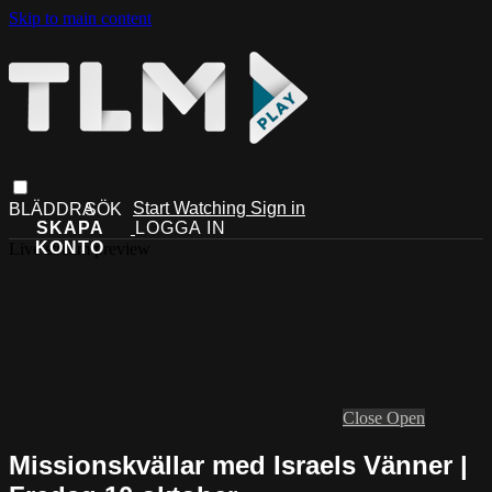
Skip to main content
Start Watching
Sign in
Live stream preview
Close
Open
Missionskvällar med Israels Vänner |